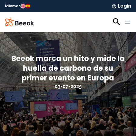
Login
Idiomas
Beeok marca un hito y mide la
huella de carbono de su
primer evento en Europa
03-07-2025