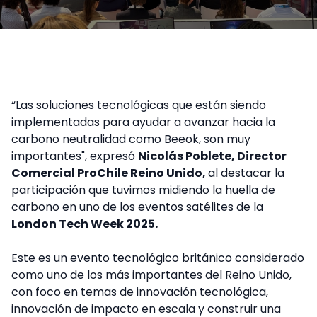
“Las soluciones tecnológicas que están siendo
implementadas para ayudar a avanzar hacia la
carbono neutralidad como Beeok, son muy
importantes", expresó
Nicolás Poblete, Director
Comercial ProChile Reino Unido,
al destacar la
participación que tuvimos midiendo la huella de
carbono en uno de los eventos satélites de la
London Tech Week 2025.
Este es un evento tecnológico británico considerado
como uno de los más importantes del Reino Unido,
con foco en temas de innovación tecnológica,
innovación de impacto en escala y construir una