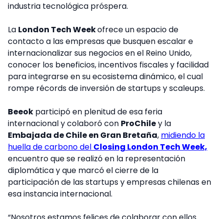
industria tecnológica próspera.
La
London Tech Week
ofrece un espacio de
contacto a las empresas que busquen escalar e
internacionalizar sus negocios en el Reino Unido,
conocer los beneficios, incentivos fiscales y facilidad
para integrarse en su ecosistema dinámico, el cual
rompe récords de inversión de startups y scaleups.
Beeok
participó en plenitud de esa feria
internacional y colaboró con
ProChile
y la
Embajada de Chile en Gran Bretaña
,
midiendo la
huella de carbono del
Closing London Tech Week,
encuentro que se realizó en la representación
diplomática y que marcó el cierre de la
participación de las startups y empresas chilenas en
esa instancia internacional.
“Nosotros estamos felices de colaborar con ellos